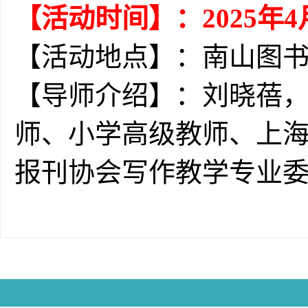
【活动时间】：2025年4月
【活动地点】：南山图
【导师介绍】：刘晓蓓
师、小学高级教师、上
报刊协会写作教学专业