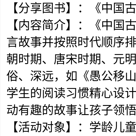
【分享图书】：《中国
【内容简介】：《中国
言故事并按照时代顺序
朝时期、唐宋时期、元
俗、深远，如《愚公移
学生的阅读习惯精心设计
动有趣的故事让孩子领
【活动对象】：学龄儿